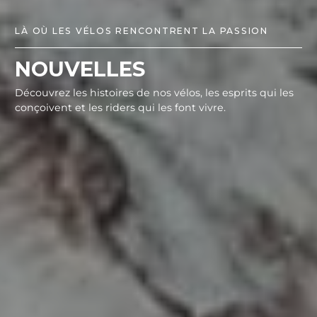
LÀ OÙ LES VÉLOS RENCONTRENT LA PASSION
NOUVELLES
Découvrez les histoires de nos vélos, les esprits qui les
conçoivent et les riders qui les font vivre.