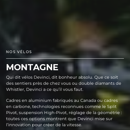
NOS VÉLOS
MONTAGNE
Qui dit vélos Devinci, dit bonheur absolu. Que ce soit
des sentiers près de chez vous ou double diamants de
Whistler, Devinci a ce qu’il vous faut.
Cadres en aluminium fabriqués au Canada ou cadres
en carbone, technologies reconnues comme le Split
Pivot, suspension High-Pivot, réglage de la géométrie :
toutes ces options montrent que Devinci mise sur
l’innovation pour créer de la vitesse.