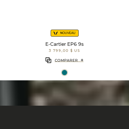
NOUVEAU
E-Cartier EP6 9s
3 799,00 $ US
+
COMPARER