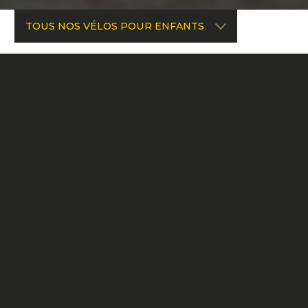
TOUS NOS VÉLOS POUR ENFANTS
MONTAGNE
MARSHALL
MARSHALL