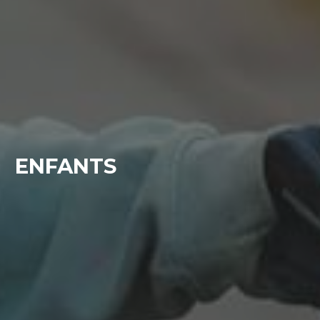
ENFANTS